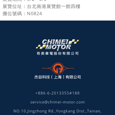
展覽位址：台北南港展覽館一館四樓
攤位號碼：N0824
+886-6-2013355#188
service@chimei-motor.com
NO.10,Jingzhong Rd.,Yongkang Dist.,Tainan,