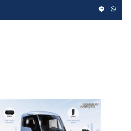
quality