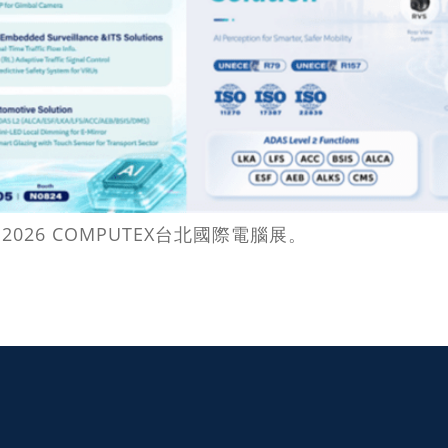
26 COMPUTEX台北國際電腦展。