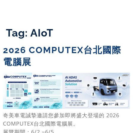
Tag:
AIoT
2026 COMPUTEX台北國際
電腦展
奇美車電誠摯邀請您參加即將盛大登場的 2026
COMPUTEX台北國際電腦展。
展覽期間：6/2 ~6/5