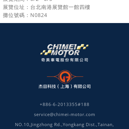
展覽位址：台北南港展覽館一館四樓
攤位號碼：N0824
+886-6-2013355#188
service@chimei-motor.com
NO.10,Jingzhong Rd.,Yongkang Dist.,Tainan,