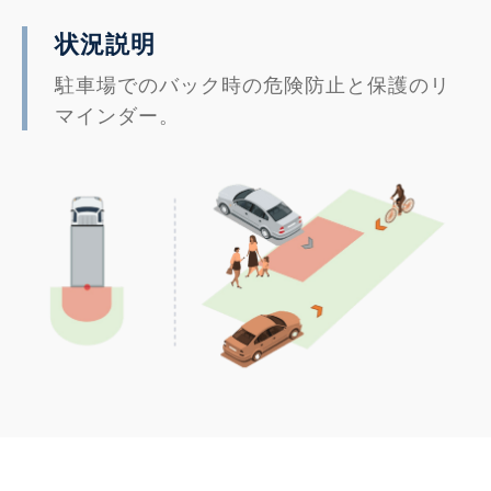
状況説明
駐車場でのバック時の危険防止と保護のリ
マインダー。