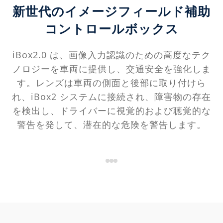
新世代のイメージフィールド補助
コントロールボックス
iBox2.0 は、画像入力認識のための高度なテク
ノロジーを車両に提供し、交通安全を強化しま
す。レンズは車両の側面と後部に取り付けら
れ、iBox2 システムに接続され、障害物の存在
を検出し、ドライバーに視覚的および聴覚的な
警告を発して、潜在的な危険を警告します。