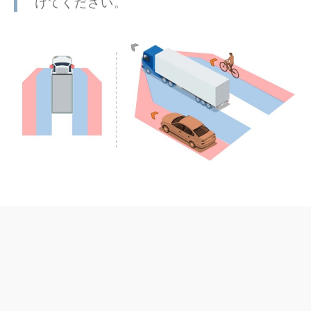
けてください。