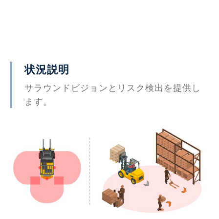
状況説明
サラウンドビジョンとリスク検出を提供し
ます。