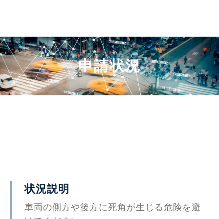
申請状況
状況説明
車両の側方や後方に死角が生じる危険を避