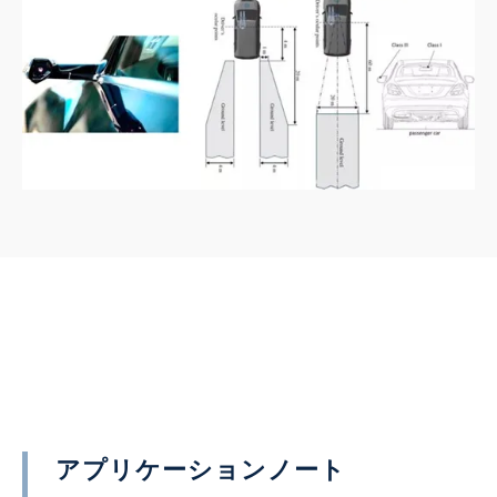
アプリケーションノート