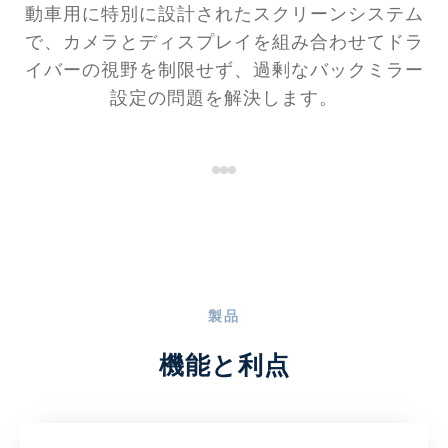
動車用に特別に設計されたスクリーンシステム
で、カメラとディスプレイを組み合わせてドラ
イバーの視野を制限せず、過剰なバックミラー
設定の問題を解決します。
製品
機能と利点