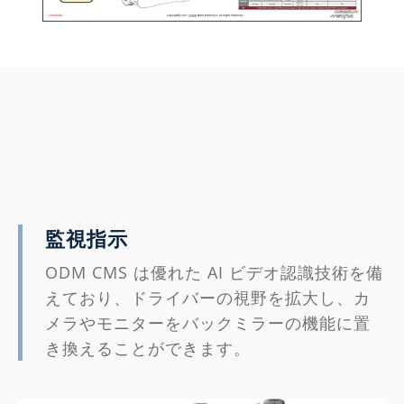
監視指示
ODM CMS は優れた AI ビデオ認識技術を備
えており、ドライバーの視野を拡大し、カ
メラやモニターをバックミラーの機能に置
き換えることができます。