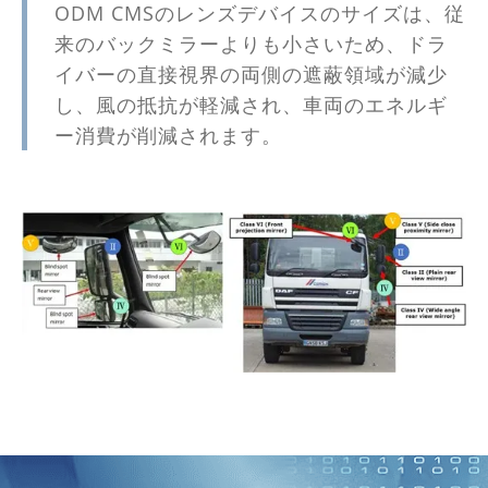
ODM CMSのレンズデバイスのサイズは、従
来のバックミラーよりも小さいため、ドラ
イバーの直接視界の両側の遮蔽領域が減少
し、風の抵抗が軽減され、車両のエネルギ
ー消費が削減されます。