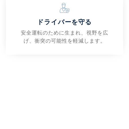
ドライバーを守る
安全運転のために生まれ、視野を広
げ、衝突の可能性を軽減します。