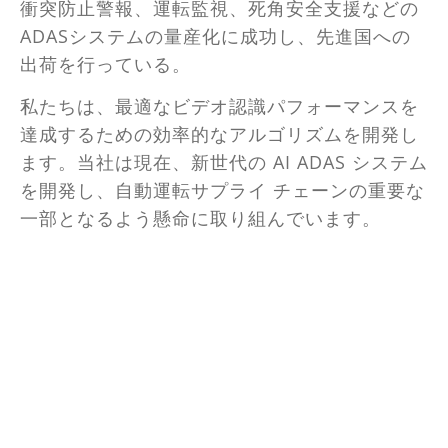
衝突防止警報、運転監視、死角安全支援などの
ADASシステムの量産化に成功し、先進国への
出荷を行っている。
私たちは、最適なビデオ認識パフォーマンスを
達成するための効率的なアルゴリズムを開発し
ます。当社は現在、新世代の AI ADAS システム
を開発し、自動運転サプライ チェーンの重要な
一部となるよう懸命に取り組んでいます。