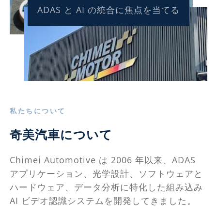
ADAS と AI の統合に焦点を当てる
私たちについて
奇美汽車について
Chimei Automotive は 2006 年以来、ADAS
アプリケーション、光学設計、ソフトウェアと
ハードウェア、データ分析に特化した組み込み
AI ビデオ認識システムを開発してきました。