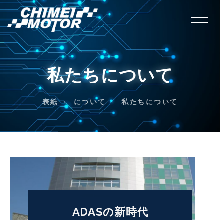
私たちについて
表紙
について
私たちについて
ADASの新時代