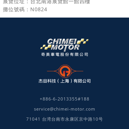
展覽位址：台北南港展覽館一館四樓
攤位號碼：N0824
+886-6-2013355#188
service@chimei-motor.com
71041 台湾台南市永康区京中路10号