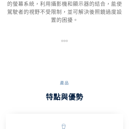
的螢幕系統，利用攝影機和顯示器的結合，能使
駕駛者的視野不受限制，並可解決後照鏡過度設
置的困擾。
產品
特點與優勢