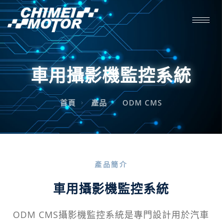
車用攝影機監控系統
首頁
產品
ODM CMS
產品簡介
車用攝影機監控系統
ODM CMS攝影機監控系統是專門設計用於汽車