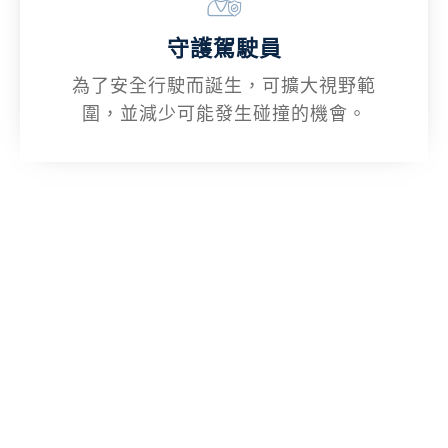
守護駕駛員
為了安全行駛而誕生，可擴大視野範
圍，並減少可能發生碰撞的機會。