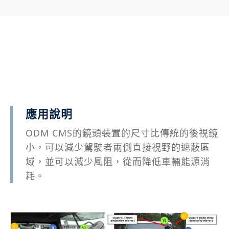
應用說明
ODM CMS的鏡頭裝置的尺寸比傳統的後視鏡
小，可以減少駕駛者兩側直接視野的遮蔽區
域，並可以減少風阻，從而降低車輛能源消
耗。