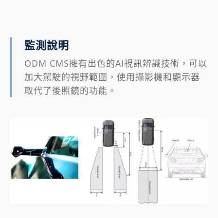
監測說明
ODM CMS擁有出色的AI視訊辨識技術，可以
加大駕駛的視野範圍，使用攝影機和顯示器
取代了後照鏡的功能。