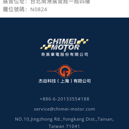
展覽位址：台北南港展覽館一館四樓
攤位號碼：N0824
+886-6-2013355#188
service@chimei-motor.com
NO.10,Jingzhong Rd.,Yongkang Dist.,Tainan,
Taiwan 71041