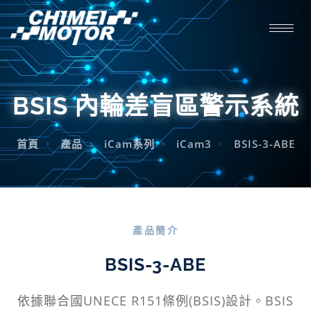
BSIS 內輪差盲區警示系統
首頁
產品
iCam系列
iCam3
BSIS-3-ABE
產品簡介
BSIS-3-ABE
依據聯合國UNECE R151條例(BSIS)設計。BSIS