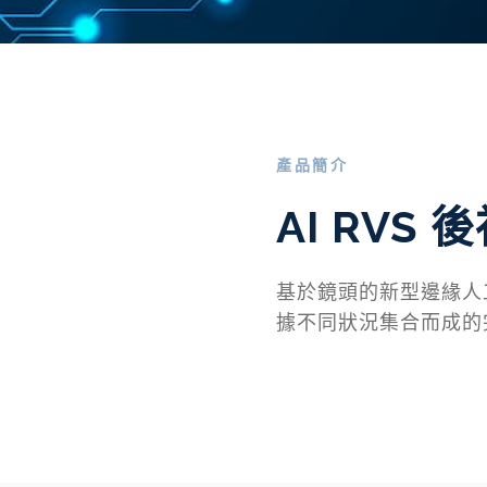
產品簡介
AI RVS
基於鏡頭的新型邊緣人
據不同狀況集合而成的