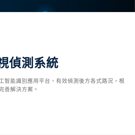
 後視偵測系統
工智能識別應用平台，有效偵測後方各式路況，根
完善解決方案。