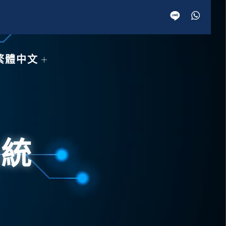
繁體中文
系統