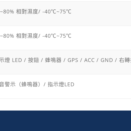
0~80% 相對濕度/ -40℃~75℃
0~80% 相對濕度/ -40℃~75℃
示燈 LED / 按鈕 / 蜂鳴器 / GPS / ACC / GND /
音警示（蜂鳴器）/ 指示燈LED