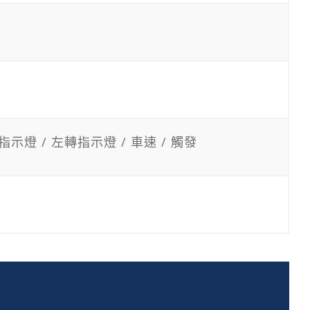
 右轉指示燈 / 左轉指示燈 / 車速 / 觸發