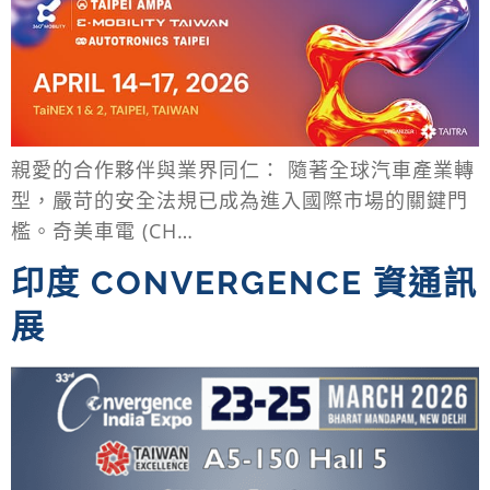
親愛的合作夥伴與業界同仁： 隨著全球汽車產業轉
型，嚴苛的安全法規已成為進入國際市場的關鍵門
檻。奇美車電 (CH…
印度 CONVERGENCE 資通訊
展