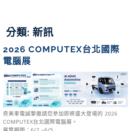
分類:
新訊
2026 COMPUTEX台北國際
電腦展
奇美車電誠摯邀請您參加即將盛大登場的 2026
COMPUTEX台北國際電腦展。
展覽期間：6/2 ~6/5