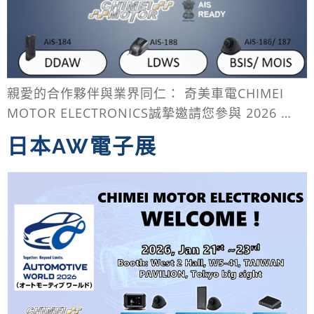
親愛的合作夥伴與業界同仁： 奇美車電CHIMEI
MOTOR ELECTRONICS誠摯邀請您參與 2026 …
日本AW電子展