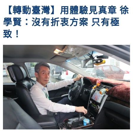
【轉動臺灣】用體驗見真章 徐
學賢：沒有折衷方案 只有極
致！