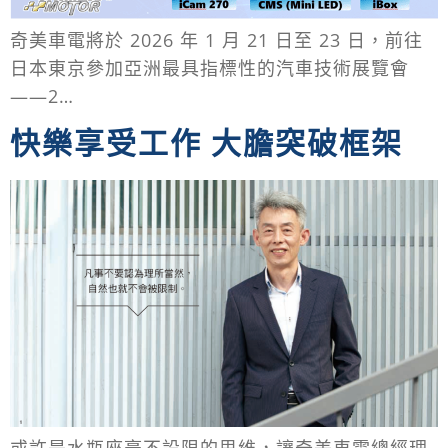
奇美車電將於 2026 年 1 月 21 日至 23 日，前往
日本東京參加亞洲最具指標性的汽車技術展覽會
——2…
快樂享受工作 大膽突破框架
或許是水瓶座毫不設限的思維，讓奇美車電總經理