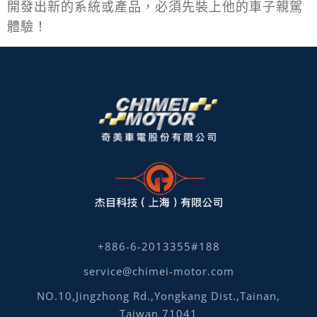
開發出新的系統或產品，必須先裝上他的車子親駕
體驗！
+886-6-2013355#188
service@chimei-motor.com
NO.10,Jingzhong Rd.,Yongkang Dist.,Tainan,
Taiwan 71041